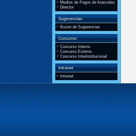
Medios de Pagos de Aranceles
Director
Sugerencias
Buzon de Sugerencias
Concurso
Concurso Interno
Concurso Externo
Concurso Interinstitucional
Intranet
Intranet