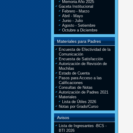
Memoria Año 2025
Gaceta Institucional
Febrero - Marzo
Abril - Mayo
Junio - Julio
Agosto - Setiembre
Octubre a Diciembre
Materiales para Padres
Encuesta de Efectividad de la
Comunicación
Encuesta de Satisfacción
Autorización de Revisión de
Mochilas
Estado de Cuenta
Pasos para Acceso a las
Calificaciones
Consultas de Notas
Autorización de Padres 2021
Materiales
Lista de Útiles 2026
Notas por Grado/Curso
Avisos
Lista de Ingresantes -BCS -
BTI 2026